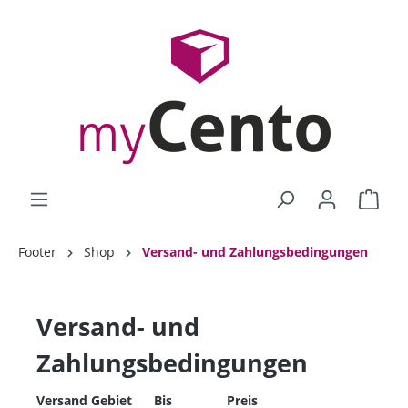
Footer
Shop
Versand- und Zahlungsbedingungen
Versand- und
Zahlungsbedingungen
Versand Gebiet
Bis
Preis