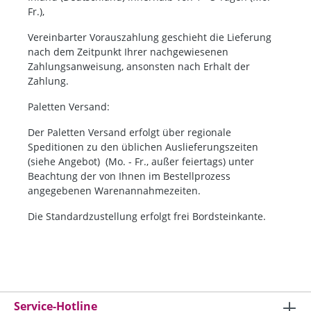
Fr.),
Vereinbarter Vorauszahlung geschieht die Lieferung
nach dem Zeitpunkt Ihrer nachgewiesenen
Zahlungsanweisung, ansonsten nach Erhalt der
Zahlung.
Paletten Versand:
Der Paletten Versand erfolgt über regionale
Speditionen zu den üblichen Auslieferungszeiten
(siehe Angebot)
(Mo. - Fr., außer feiertags) unter
Beachtung der von Ihnen im Bestellprozess
angegebenen Warenannahmezeiten.
Die Standardzustellung erfolgt frei Bordsteinkante.
Service-Hotline